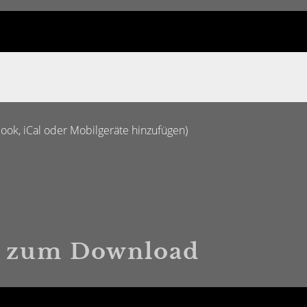
look, iCal oder Mobilgeräte hinzufügen)
 zum Download