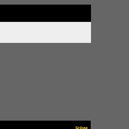
Grösse