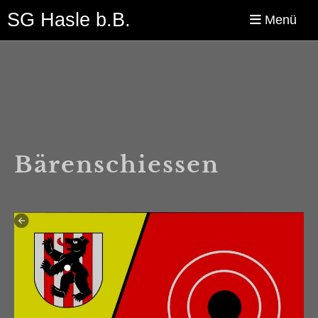
SG Hasle b.B.
Menü
Bärenschiessen